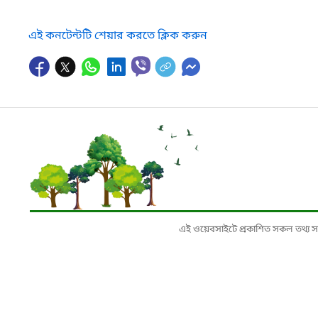
এই কনটেন্টটি শেয়ার করতে ক্লিক করুন
এই ওয়েবসাইটে প্রকাশিত সকল তথ্য সংশ্লি