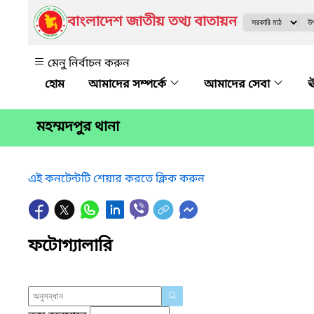
বাংলাদেশ জাতীয় তথ্য বাতায়ন
মেনু নির্বাচন করুন
আমাদের সম্পর্কে
আমাদের সেবা
ঊ
মহম্মদপুর থানা
এই কনটেন্টটি শেয়ার করতে ক্লিক করুন
ফটোগ্যালারি