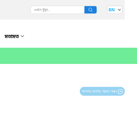
BN
মতামত
আপনার মতামত প্রদান করুন